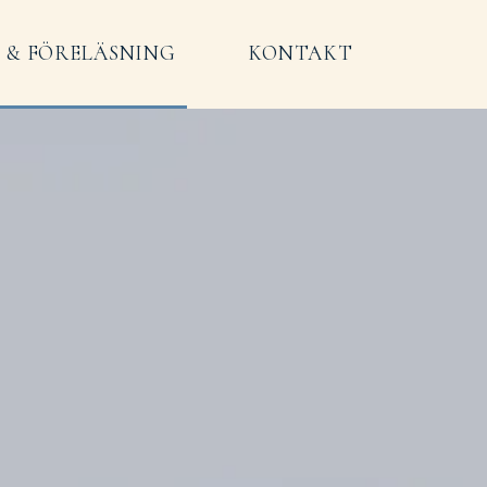
 & FÖRELÄSNING
KONTAKT