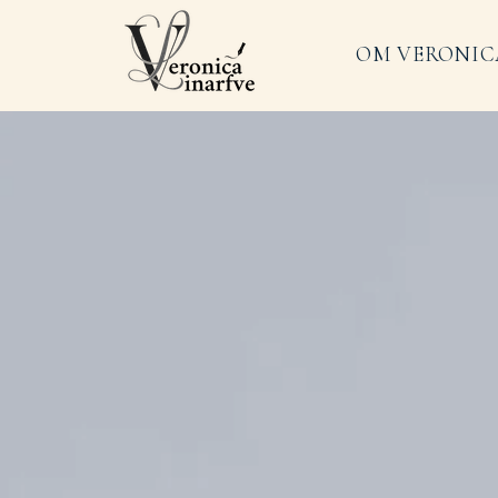
OM VERONIC