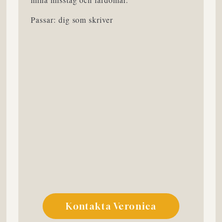
Passar: dig som skriver
Kontakta Veronica